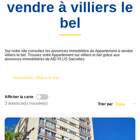
vendre à villiers le
bel
Sur notre site consultez les annonces immobilière de Appartement à vendre
villiers le bel. Trouvez votre Appartement sur villiers le bel grâce aux
annonces immobilières de AID PLUS Sarcelles.
Immobilier villiers le bel
Afficher la carte
3 annonce(s) trouvée(s)
Trier par