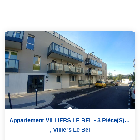
Appartement VILLIERS LE BEL - 3 Pièce(s) - 62 M2
,
Villiers Le Bel