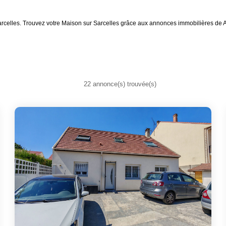
arcelles. Trouvez votre Maison sur Sarcelles grâce aux annonces immobilières de 
22 annonce(s) trouvée(s)