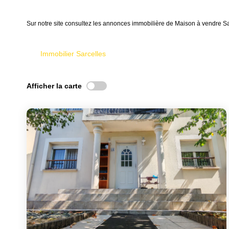
Sur notre site consultez les annonces immobilière de Maison à vendre S
Immobilier Sarcelles
Afficher la carte