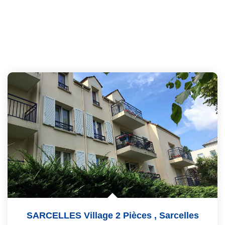
SARCELLES Village 2 Pièces
,
Sarcelles