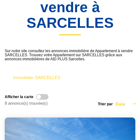
vendre à
SARCELLES
Sur notre site consultez les annonces immobilière de Appartement à vendre
SARCELLES. Trouvez votre Appartement sur SARCELLES grâce aux
annonces immobilières de AID PLUS Sarcelles.
Immobilier SARCELLES
Afficher la carte
8 annonce(s) trouvée(s)
Trier par