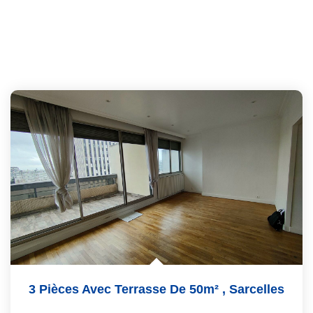
3 Pièces Avec Terrasse De 50m²
,
Sarcelles