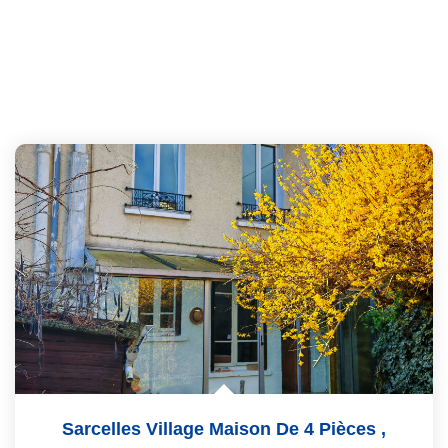
Sarcelles Village Maison De 4 Pièces
,