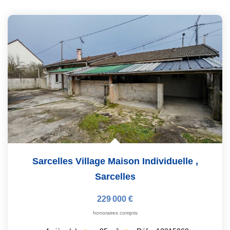
Sarcelles Village Maison Individuelle
,
Sarcelles
229 000 €
honoraires compris