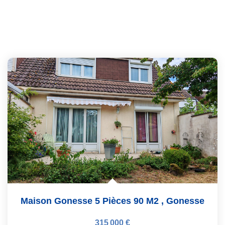
Maison Gonesse 5 Pièces 90 M2
,
Gonesse
315 000 €