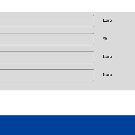
Euro
%
Euro
Euro