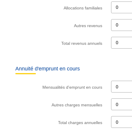
Allocations familiales
Autres revenus
Total revenus annuels
Annuité d'emprunt en cours
Mensualités d'emprunt en cours
Autres charges mensuelles
Total charges annuelles