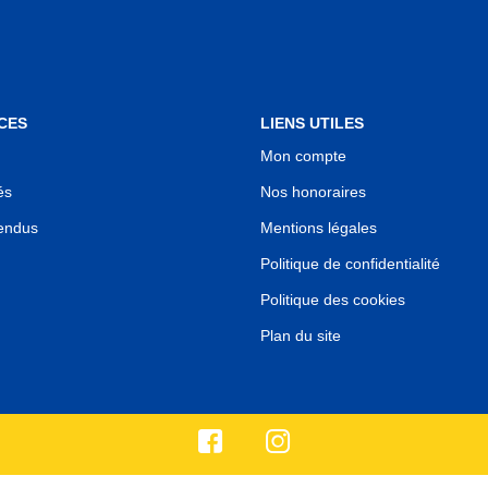
CES
LIENS UTILES
Mon compte
és
Nos honoraires
endus
Mentions légales
Politique de confidentialité
Politique des cookies
Plan du site