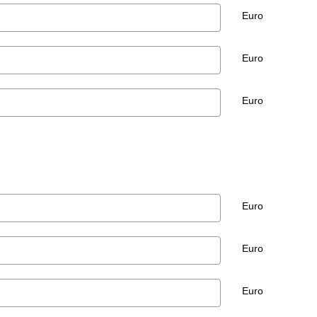
Euro
Euro
Euro
Euro
Euro
Euro