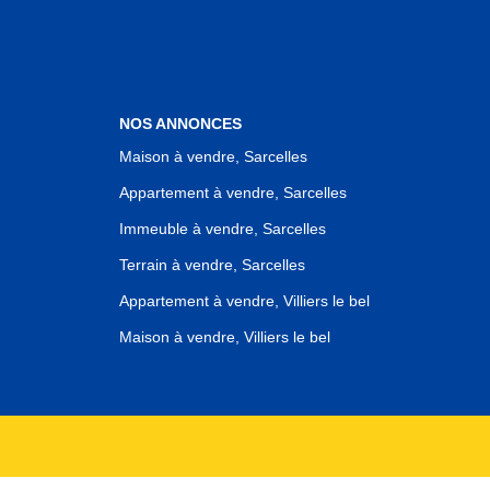
NOS ANNONCES
Maison à vendre, Sarcelles
Appartement à vendre, Sarcelles
Immeuble à vendre, Sarcelles
Terrain à vendre, Sarcelles
Appartement à vendre, Villiers le bel
Maison à vendre, Villiers le bel