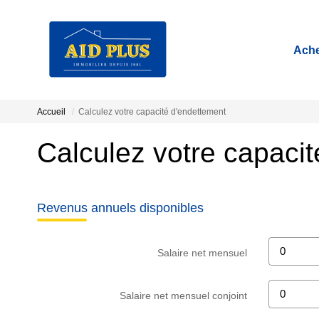
Ache
Accueil
Calculez votre capacité d'endettement
Calculez votre capaci
Revenus annuels disponibles
Salaire net mensuel
Salaire net mensuel conjoint