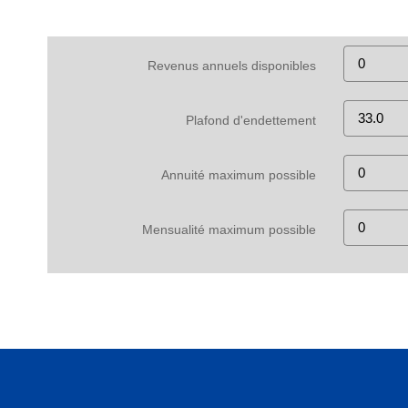
Revenus annuels disponibles
Plafond d'endettement
Annuité maximum possible
Mensualité maximum possible