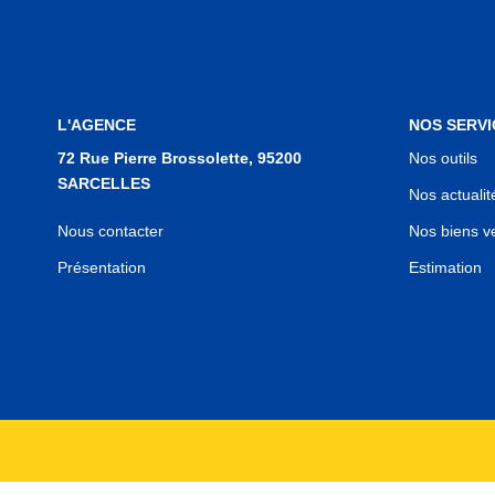
L'AGENCE
NOS SERVI
72 Rue Pierre Brossolette, 95200
Nos outils
SARCELLES
Nos actualit
Nous contacter
Nos biens v
Présentation
Estimation