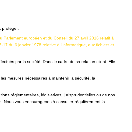
 protéger.
Parlement européen et du Conseil du 27 avril 2016 relatif à
8-17 du 6 janvier 1978 relative à l'informatique, aux fichiers et
ctués par la société. Dans le cadre de sa relation client. Elle
 les mesures nécessaires à maintenir la sécurité, la
ons réglementaires, législatives, jurisprudentielles ou de nos
te. Nous vous encourageons à consulter régulièrement la