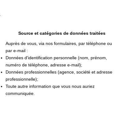
s
Source et catégories de données traitées
Auprès de vous, via nos formulaires, par téléphone ou
par e-mail :
Données d'identification personnelle (nom, prénom,
numéro de téléphone, adresse e-mail);
Données professionnelles (agence, société et adresse
professionnelle);
Toute autre information que vous nous auriez
communiquée.