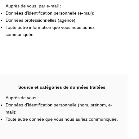
Auprès de vous, par e-mail :
Données d'identification personnelle (e-mail);
Données professionnelles (agence);
Toute autre information que vous nous auriez
communiquée.
Source et catégories de données traitées
Auprès de vous :
Données d'identification personnelle (nom, prénom, e-
mail);
Toute autre donnée que vous nous auriez communiquée.