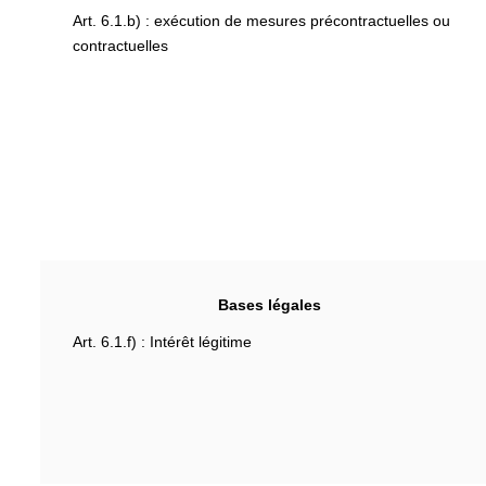
Art. 6.1.b) : exécution de mesures précontractuelles ou
contractuelles
Bases légales
Art. 6.1.f) : Intérêt légitime