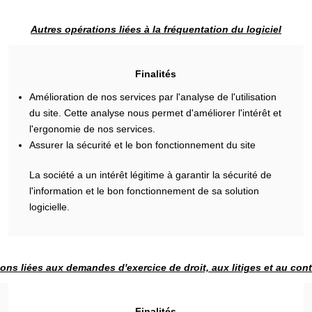
Autres opérations liées à la fréquentation du logiciel
Finalités
Amélioration de nos services par l'analyse de l'utilisation
du site. Cette analyse nous permet d'améliorer l'intérêt et
l'ergonomie de nos services.
Assurer la sécurité et le bon fonctionnement du site
La société a un intérêt légitime à garantir la sécurité de
l'information et le bon fonctionnement de sa solution
logicielle.
ons liées aux demandes d'exercice de droit, aux litiges et au con
Finalités