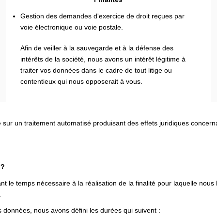
Gestion des demandes d'exercice de droit reçues par
voie électronique ou voie postale.
Afin de veiller à la sauvegarde et à la défense des
intérêts de la société, nous avons un intérêt légitime à
traiter vos données dans le cadre de tout litige ou
contentieux qui nous opposerait à vous.
e sur un traitement automatisé produisant des effets juridiques concer
 ?
e temps nécessaire à la réalisation de la finalité pour laquelle nous
.
 données, nous avons défini les durées qui suivent :