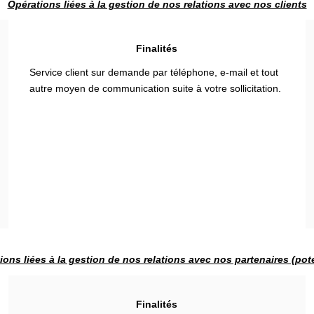
Opérations liées à la gestion de nos relations avec nos clients
Finalités
Service client sur demande par téléphone, e-mail et tout
autre moyen de communication suite à votre sollicitation.
ions liées à la gestion de nos relations avec nos partenaires (pote
Finalités