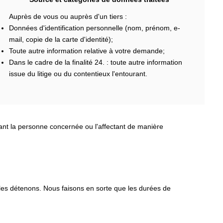
Auprès de vous ou auprès d'un tiers :
Données d'identification personnelle (nom, prénom, e-
mail, copie de la carte d'identité);
Toute autre information relative à votre demande;
Dans le cadre de la finalité 24. : toute autre information
issue du litige ou du contentieux l'entourant.
nant la personne concernée ou l'affectant de manière
 les détenons. Nous faisons en sorte que les durées de