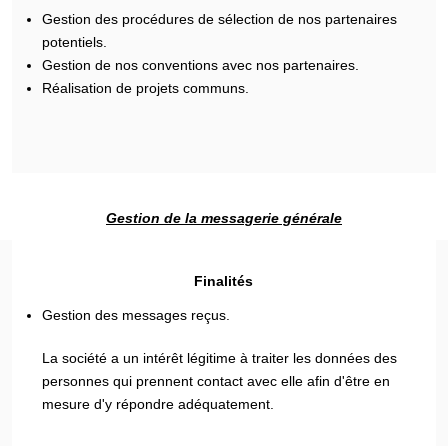
Gestion des procédures de sélection de nos partenaires
potentiels.
Gestion de nos conventions avec nos partenaires.
Réalisation de projets communs.
Gestion de la messagerie générale
Finalités
Gestion des messages reçus.
La société a un intérêt légitime à traiter les données des
personnes qui prennent contact avec elle afin d'être en
mesure d'y répondre adéquatement.