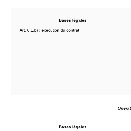
Bases légales
Art. 6.1.b) : exécution du contrat
Opérat
Bases légales