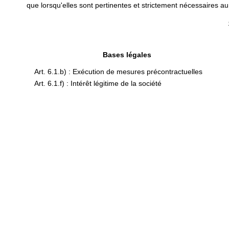
que lorsqu'elles sont pertinentes et strictement nécessaires au
Bases légales
Art. 6.1.b) : Exécution de mesures précontractuelles
Art. 6.1.f) : Intérêt légitime de la société