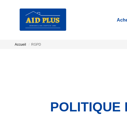
Ache
Accueil
RGPD
POLITIQUE