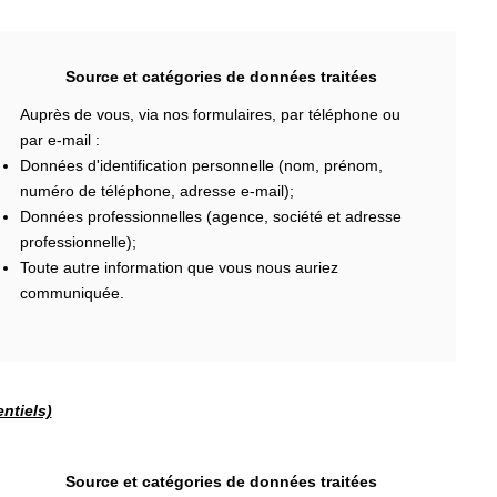
Source et catégories de données traitées
Auprès de vous, via nos formulaires, par téléphone ou
par e-mail :
Données d'identification personnelle (nom, prénom,
numéro de téléphone, adresse e-mail);
Données professionnelles (agence, société et adresse
professionnelle);
Toute autre information que vous nous auriez
communiquée.
ntiels)
Source et catégories de données traitées